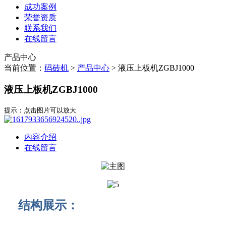
成功案例
荣誉资质
联系我们
在线留言
产品中心
当前位置：
码砖机
>
产品中心
>
液压上板机ZGBJ1000
液压上板机ZGBJ1000
提示：点击图片可以放大
内容介绍
在线留言
结构展示：