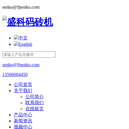
senko@fjsenko.com
中文
English
senko@fjsenko.com
13506004450
公司首页
关于我们
公司简介
联系我们
在线留言
产品中心
新闻资讯
视频中心