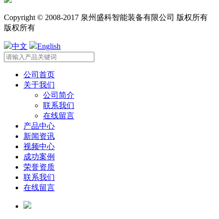
Copyright © 2008-2017 泉州盛科智能装备有限公司 版权所有
版权所有
中文
English
公司首页
关于我们
公司简介
联系我们
在线留言
产品中心
新闻资讯
视频中心
成功案例
荣誉资质
联系我们
在线留言