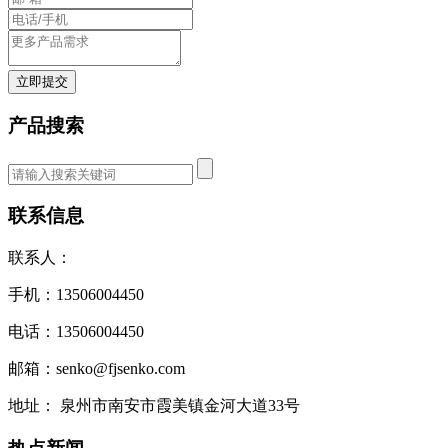
立即提交
产品搜索
联系信息
联系人：
手机：13506004450
电话：13506004450
邮箱：senko@fjsenko.com
地址： 泉州市南安市霞美镇金河大道33号