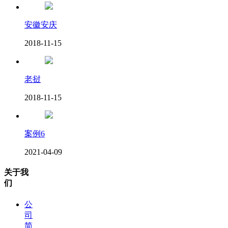
安徽安庆
2018-11-15
老挝
2018-11-15
案例6
2021-04-09
关于我
们
公
司
简