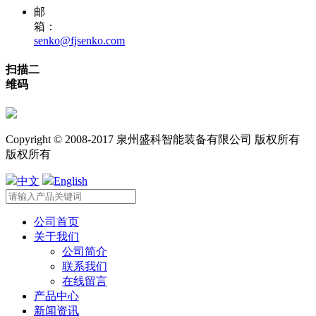
邮
箱：
senko@fjsenko.com
扫描二
维码
Copyright © 2008-2017 泉州盛科智能装备有限公司 版权所有
版权所有
中文
English
公司首页
关于我们
公司简介
联系我们
在线留言
产品中心
新闻资讯