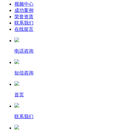
视频中心
成功案例
荣誉资质
联系我们
在线留言
电话咨询
短信咨询
首页
联系我们