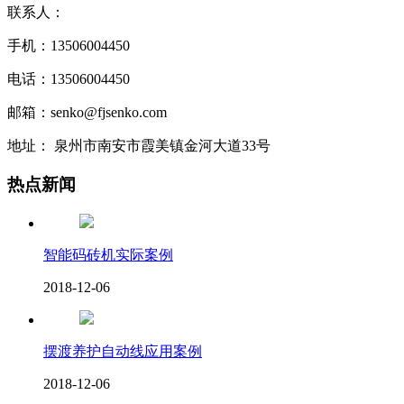
联系人：
手机：13506004450
电话：13506004450
邮箱：senko@fjsenko.com
地址： 泉州市南安市霞美镇金河大道33号
热点新闻
智能码砖机实际案例
2018-12-06
摆渡养护自动线应用案例
2018-12-06