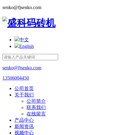
senko@fjsenko.com
中文
English
senko@fjsenko.com
13506004450
公司首页
关于我们
公司简介
联系我们
在线留言
产品中心
新闻资讯
视频中心