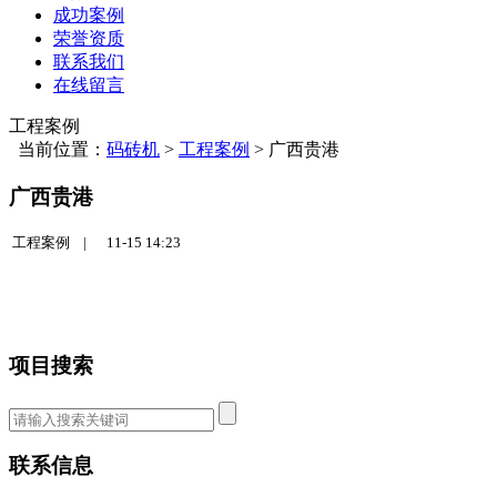
成功案例
荣誉资质
联系我们
在线留言
工程案例
当前位置：
码砖机
>
工程案例
>
广西贵港
广西贵港
工程案例 |
11-15 14:23
项目搜索
联系信息